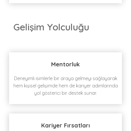
Gelişim Yolculuğu
Mentorluk
Deneyimli isimlerle bir araya gelmeyi sağlayarak
hem kişisel gelişimde hem de kariyer adımlarında
yol gösterici bir destek sunar.
Kariyer Fırsatları