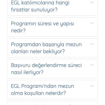
EGL katılımcılarına hangi
fırsatlar sunuluyor?
Programın süresi ve yapısı
nedir?
Programdan başarıyla mezun
olanları neler bekliyor?
Başvuru değerlendirme süreci
nasıl ilerliyor?
EGL Programı’ndan mezun
olma koşulları nelerdir?