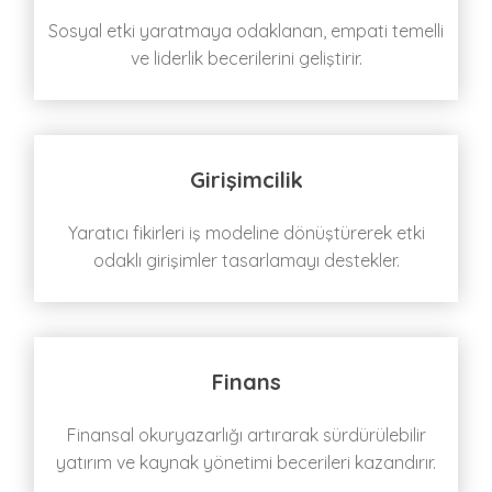
Sosyal etki yaratmaya odaklanan, empati temelli
ve liderlik becerilerini geliştirir.
Girişimcilik
Yaratıcı fikirleri iş modeline dönüştürerek etki
odaklı girişimler tasarlamayı destekler.
Finans
Finansal okuryazarlığı artırarak sürdürülebilir
yatırım ve kaynak yönetimi becerileri kazandırır.