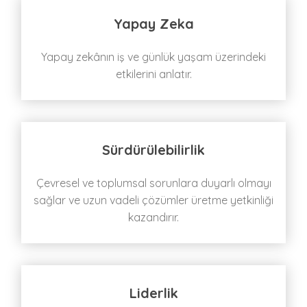
Yapay Zeka
Yapay zekânın iş ve günlük yaşam üzerindeki
etkilerini anlatır.
Sürdürülebilirlik
Çevresel ve toplumsal sorunlara duyarlı olmayı
sağlar ve uzun vadeli çözümler üretme yetkinliği
kazandırır.
Liderlik