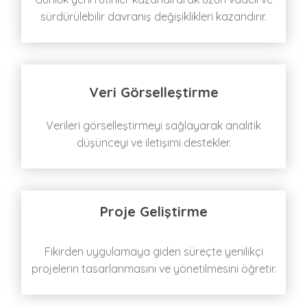
sürdürülebilir davranış değişiklikleri kazandırır.
Veri Görselleştirme
Verileri görselleştirmeyi sağlayarak analitik
düşünceyi ve iletişimi destekler.
Proje Geliştirme
Fikirden uygulamaya giden süreçte yenilikçi
projelerin tasarlanmasını ve yönetilmesini öğretir.