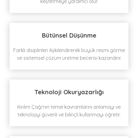
keşfetmeye yardımcı olur.
Bütünsel Düşünme
Farklı disiplinleri ilişkilendirerek büyük resmi görme
ve sistemsel çözüm üretme becerisi kazandırır.
Teknoloji Okuryazarlığı
Kırılım Çağı’nın temel kavramlarını anlamayı ve
teknolojiyi güvenli ve bilinçli kullanmayı öğretir.