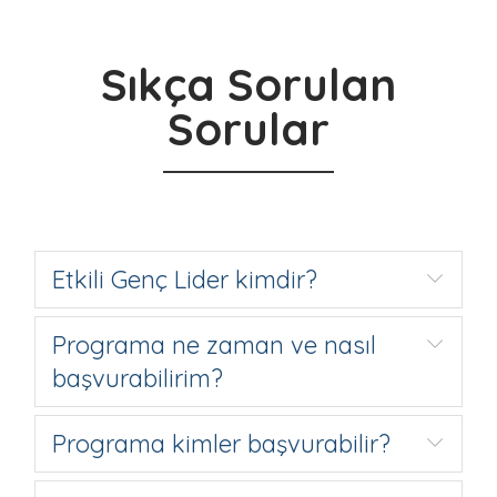
Sıkça Sorulan
Sorular
Etkili Genç Lider kimdir?
Programa ne zaman ve nasıl
başvurabilirim?
Programa kimler başvurabilir?