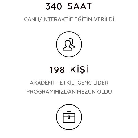
SAAT
340
CANLI/İNTERAKTİF EĞİTİM VERİLDİ
KİŞİ
198
AKADEMİ – ETKİLİ GENÇ LİDER
PROGRAMIMIZDAN MEZUN OLDU