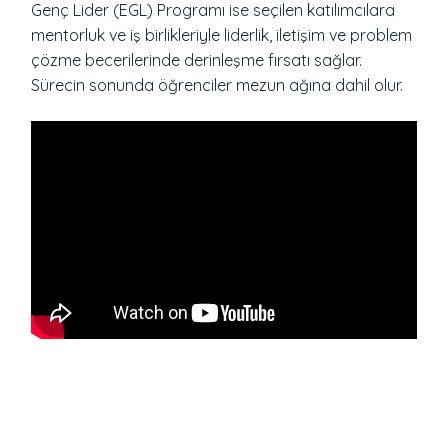
Genç Lider (EGL) Programı ise seçilen katılımcılara
mentorluk ve iş birlikleriyle liderlik, iletişim ve problem
çözme becerilerinde derinleşme fırsatı sağlar.
Sürecin sonunda öğrenciler mezun ağına dahil olur.