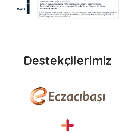
Destekçilerimiz