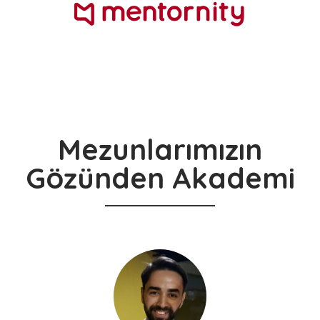
Mezunlarımızın
Gözünden Akademi