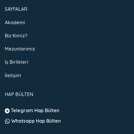
SAYFALAR
Akademi
Biz Kimiz?
Mezunlarımız
İş Birlikleri
İletişim
HAP BÜLTEN
Telegram Hap Bülten
Whatsapp Hap Bülten